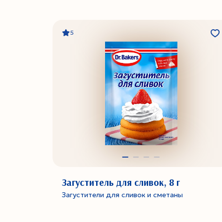
5
Загуститель для сливок, 8 г
Загустители для сливок и сметаны