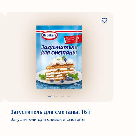
Загуститель для сметаны, 16 г
Загустители для сливок и сметаны