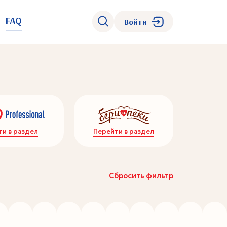
FAQ
Войти
kers
ти в раздел
Перейти в раздел
Сбросить фильтр