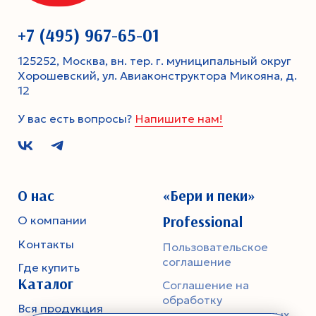
+7 (495) 967-65-01
125252, Москва, вн. тер. г. муниципальный округ
Хорошевский, ул. Авиаконструктора Микояна, д.
12
У вас есть вопросы?
Напишите нам!
О нас
«Бери и пеки»
Professional
О компании
Контакты
Пользовательское
соглашение
Где купить
Каталог
Соглашение на
обработку
Вся продукция
персональных данных