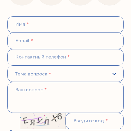
Имя
E-mail
Контактный телефон
Тема вопроса
Ваш вопрос
Введите код