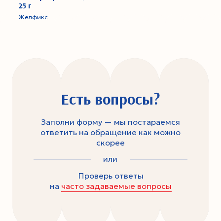
25 г
Желфикс
Есть вопросы?
Заполни форму — мы постараемся
ответить на обращение как можно
скорее
или
Проверь ответы
на
часто задаваемые вопросы