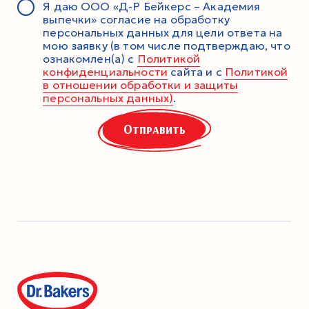
Я даю ООО «Д-Р Бейкерс – Академия
выпечки» согласие на обработку
персональных данных для цели ответа на
мою заявку (в том числе подтверждаю, что
ознакомлен(а) с
Политикой
конфиденциальности
сайта и с
Политикой
в отношении обработки и защиты
персональных данных)
.
Отправить