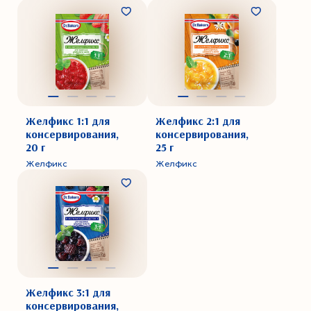
Желфикс 1:1 для
Желфикс 2:1 для
консервирования,
консервирования,
20 г
25 г
Желфикс
Желфикс
Желфикс 3:1 для
консервирования,