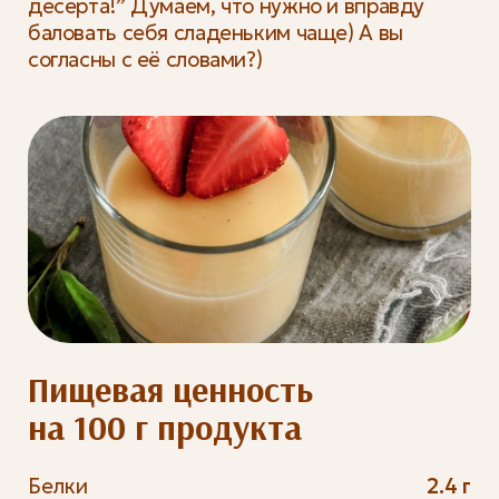
десерта!” Думаем, что нужно и вправду
баловать себя сладеньким чаще) А вы
согласны с её словами?)
Пищевая ценность
на 100 г продукта
Белки
2.4 г