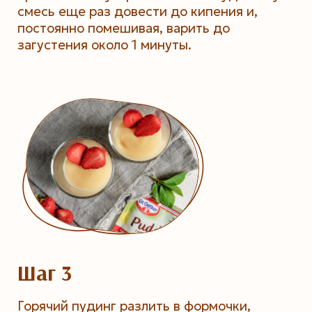
смесь еще раз довести до кипения и,
постоянно помешивая, варить до
загустения около 1 минуты.
Шаг 3
Горячий пудинг разлить в формочки,