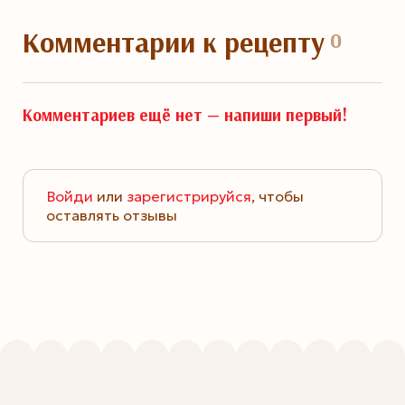
Комментарии
к рецепту
0
Комментариев ещё нет —
напиши первый!
Войди
или
зарегистрируйся
, чтобы
оставлять отзывы