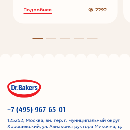
Подробнее
2292
+7 (495) 967-65-01
125252, Москва, вн. тер. г. муниципальный округ
Хорошевский, ул. Авиаконструктора Микояна, д.