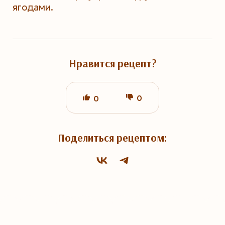
ягодами.
Нравится рецепт?
0
0
Поделиться рецептом: