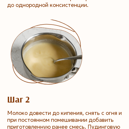
до однородной консистенции.
Шаг 2
Молоко довести до кипения, снять с огня и
при постоянном помешивании добавить
приготовленную ранее смесь. Пудинговую