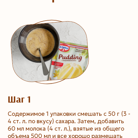
Шаг 1
Содержимое 1 упаковки смешать с 50 г (3 -
4 ст. л. по вкусу) сахара. Затем, добавить
60 мл молока (4 ст. л.), взятые из общего
объема 500 мл и все хорошо размешать