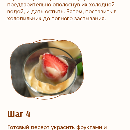
предварительно ополоснув их холодной
водой, и дать остыть. Затем, поставить в
холодильник до полного застывания.
Шаг 4
Готовый десерт украсить фруктами и