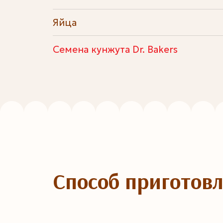
Яйца
Семена кунжута Dr. Bakers
Способ приготов