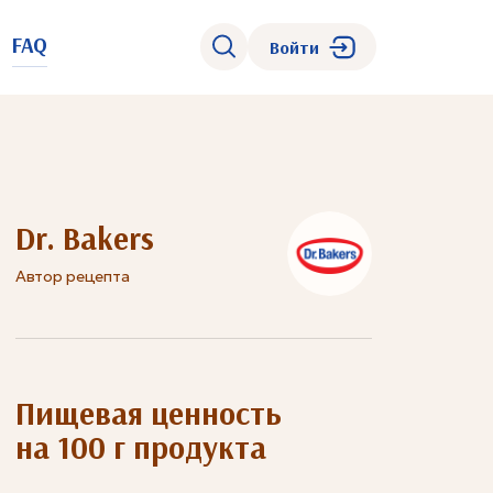
FAQ
Войти
Dr. Bakers
Автор рецепта
Пищевая ценность
на 100 г продукта