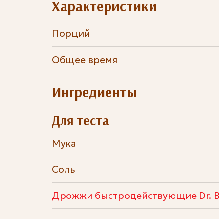
Характеристики
Порций
Общее время
Ингредиенты
Для теста
Мука
Соль
Дрожжи быстродействующие Dr. B