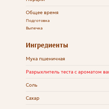
Общее время
Подготовка
Выпечка
Ингредиенты
Мука пшеничная
Разрыхлитель теста с ароматом ван
Соль
Сахар