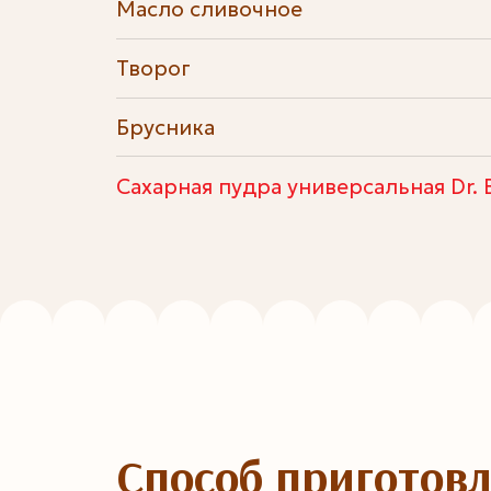
Масло сливочное
Творог
Брусника
Сахарная пудра универсальная Dr. 
Способ приготов