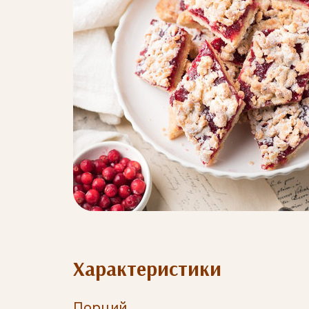
Характеристики
Порций