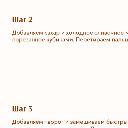
Шаг 2
Добавляем сахар и холодное сливочное 
порезанное кубиками. Перетираем пальц
Шаг 3
Добавляем творог и замешиваем быстр