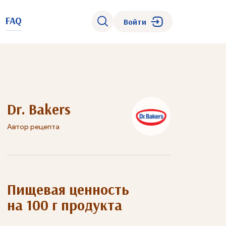
FAQ
Войти
Dr. Bakers
Автор рецепта
Пищевая ценность
на 100 г продукта