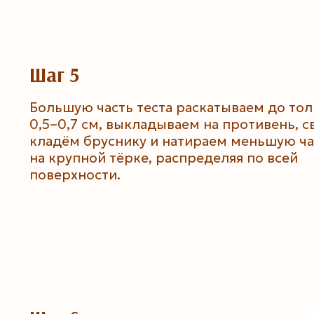
Шаг 5
Большую часть теста раскатываем до т
0,5–0,7 см, выкладываем на противень, с
кладём бруснику и натираем меньшую ча
на крупной тёрке, распределяя по всей
поверхности.