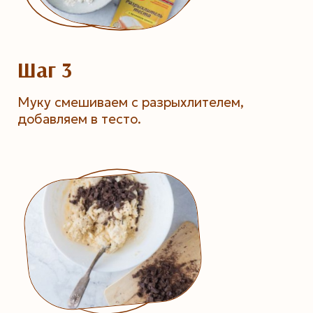
Шаг 3
Муку смешиваем с разрыхлителем,
добавляем в тесто.