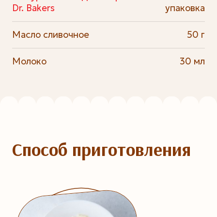
Dr. Bakers
упаковка
Масло сливочное
50 г
Молоко
30 мл
Способ приготовления