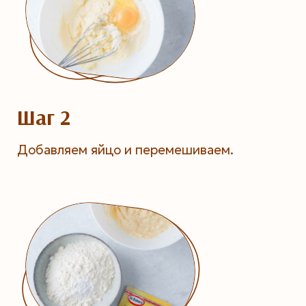
Шаг 2
Добавляем яйцо и перемешиваем.