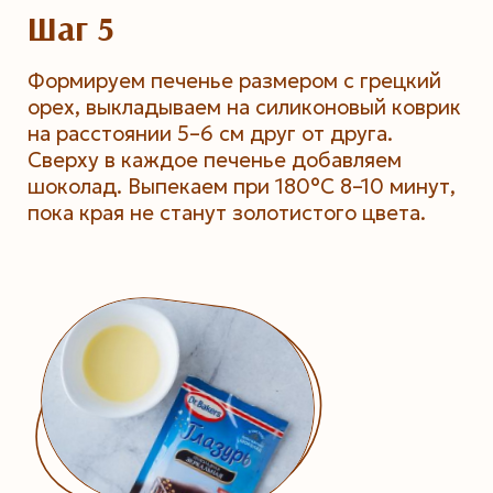
Шаг 5
Формируем печенье размером с грецкий
орех, выкладываем на силиконовый коврик
на расстоянии 5–6 см друг от друга.
Сверху в каждое печенье добавляем
шоколад. Выпекаем при 180°C 8–10 минут,
пока края не станут золотистого цвета.