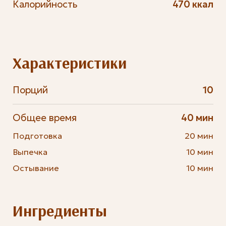
Калорийность
470 ккал
Характеристики
Порций
10
Общее время
40 мин
Подготовка
20 мин
Выпечка
10 мин
Остывание
10 мин
Ингредиенты