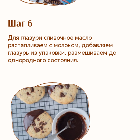
Шаг 6
Для глазури сливочное масло
растапливаем с молоком, добавляем
глазурь из упаковки, размешиваем до
однородного состояния.