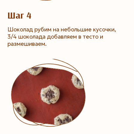
Шаг 4
Шоколад рубим на небольшие кусочки,
3/4 шоколада добавляем в тесто и
размешиваем.