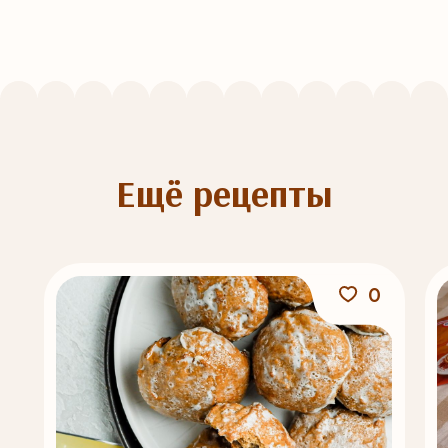
Ещё рецепты
0