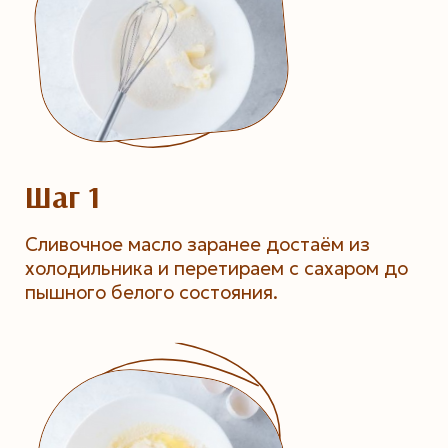
Шаг 1
Сливочное масло заранее достаём из
холодильника и перетираем с сахаром до
пышного белого состояния.