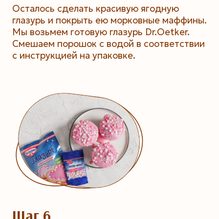
Осталось сделать красивую ягодную
глазурь и покрыть ею морковные маффины.
Мы возьмем готовую глазурь Dr.Oetker.
Смешаем порошок с водой в соответствии
с инструкцией на упаковке.
Шаг 6