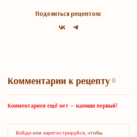
Поделиться рецептом:
Комментарии
к рецепту
0
Комментариев ещё нет —
напиши первый!
Войди
или
зарегистрируйся
, чтобы