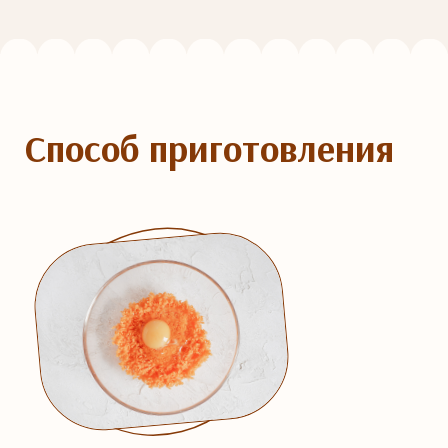
Способ приготовления