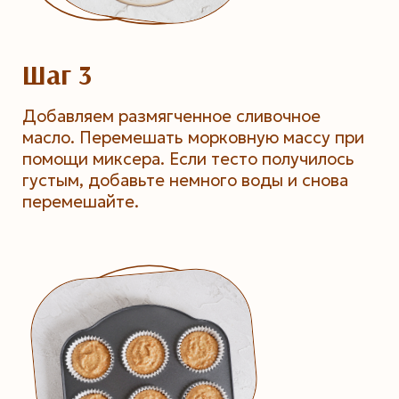
Шаг 3
Добавляем размягченное сливочное
масло. Перемешать морковную массу при
помощи миксера. Если тесто получилось
густым, добавьте немного воды и снова
перемешайте.