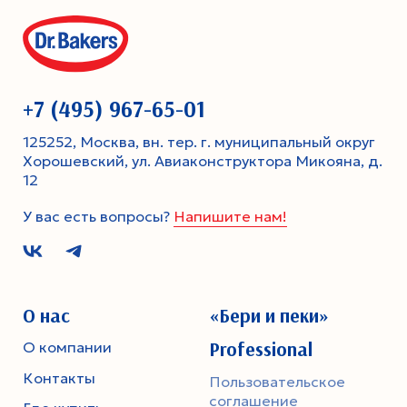
+7 (495) 967-65-01
125252, Москва, вн. тер. г. муниципальный округ
Хорошевский, ул. Авиаконструктора Микояна, д.
12
У вас есть вопросы?
Напишите нам!
О нас
«Бери и пеки»
Professional
О компании
Контакты
Пользовательское
соглашение