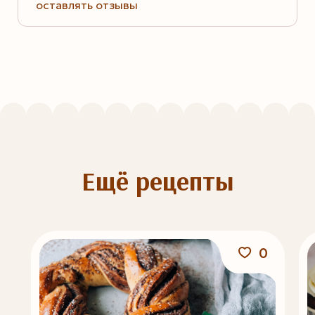
оставлять отзывы
Ещё рецепты
0