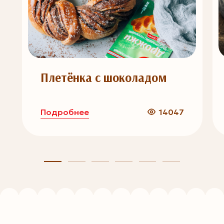
Плетёнка с шоколадом
Подробнее
14047