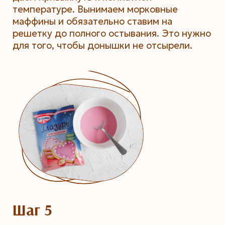
температуре. Вынимаем морковные
маффины и обязательно ставим на
решетку до полного остывания. Это нужно
для того, чтобы донышки не отсырели.
Шаг 5