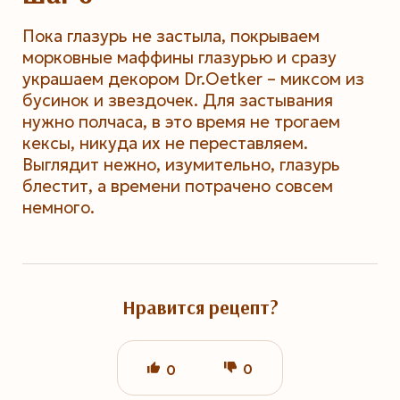
Пока глазурь не застыла, покрываем
морковные маффины глазурью и сразу
украшаем декором Dr.Oetker – миксом из
бусинок и звездочек. Для застывания
нужно полчаса, в это время не трогаем
кексы, никуда их не переставляем.
Выглядит нежно, изумительно, глазурь
блестит, а времени потрачено совсем
немного.
Нравится рецепт?
0
0