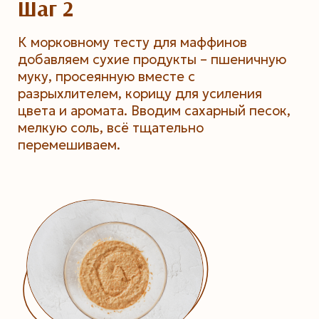
Шаг 2
К морковному тесту для маффинов
добавляем сухие продукты – пшеничную
муку, просеянную вместе с
разрыхлителем, корицу для усиления
цвета и аромата. Вводим сахарный песок,
мелкую соль, всё тщательно
перемешиваем.