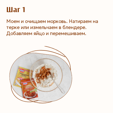
Шаг 1
Моем и очищаем морковь. Натираем на
терке или измельчаем в блендере.
Добавляем яйцо и перемешиваем.