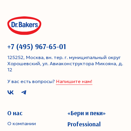
+7 (495) 967-65-01
125252, Москва, вн. тер. г. муниципальный округ
Хорошевский, ул. Авиаконструктора Микояна, д.
12
У вас есть вопросы?
Напишите нам!
О нас
«Бери и пеки»
Professional
О компании