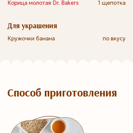
Корица молотая Dr. Bakers
1 щепотка
Для украшения
Кружочки банана
по вкусу
Способ приготовления