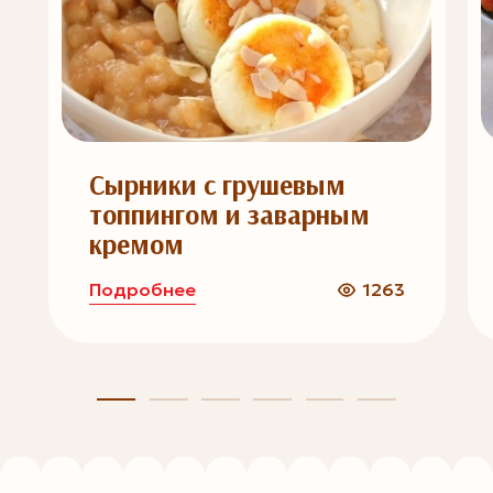
Сырники с грушевым
топпингом и заварным
кремом
Подробнее
1263