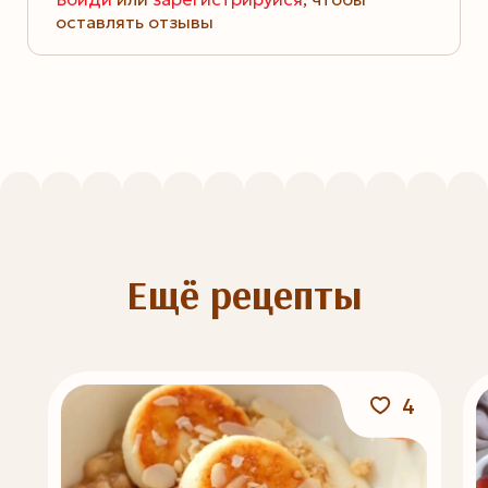
оставлять отзывы
Ещё рецепты
4