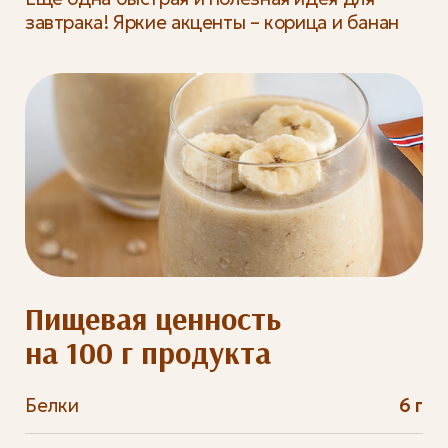
завтрака! Яркие акценты – корица и банан
Пищевая ценность
на 100 г продукта
Белки
6 г