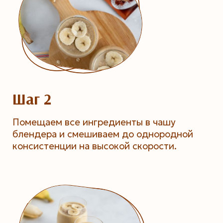
Шаг 2
Помещаем все ингредиенты в чашу
блендера и смешиваем до однородной
консистенции на высокой скорости.