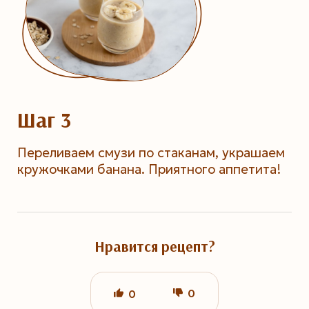
Шаг 3
Переливаем смузи по стаканам, украшаем
кружочками банана. Приятного аппетита!
Нравится рецепт?
0
0